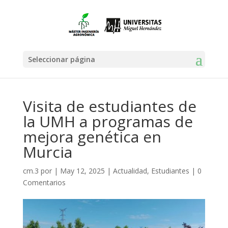
Seleccionar página
Visita de estudiantes de
la UMH a programas de
mejora genética en
Murcia
cm.3
por
|
May 12, 2025
|
Actualidad
,
Estudiantes
|
0
Comentarios