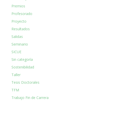
Premios
Profesorado
Proyecto
Resultados
Salidas
Seminario
SICUE
Sin categoría
Sostenibilidad
Taller
Tesis Doctorales
TFM
Trabajo Fin de Carrera