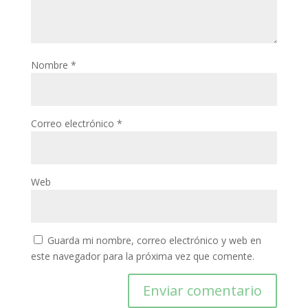
Nombre
*
Correo electrónico
*
Web
Guarda mi nombre, correo electrónico y web en
este navegador para la próxima vez que comente.