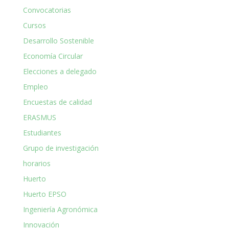
Convocatorias
Cursos
Desarrollo Sostenible
Economía Circular
Elecciones a delegado
Empleo
Encuestas de calidad
ERASMUS
Estudiantes
Grupo de investigación
horarios
Huerto
Huerto EPSO
Ingeniería Agronómica
Innovación