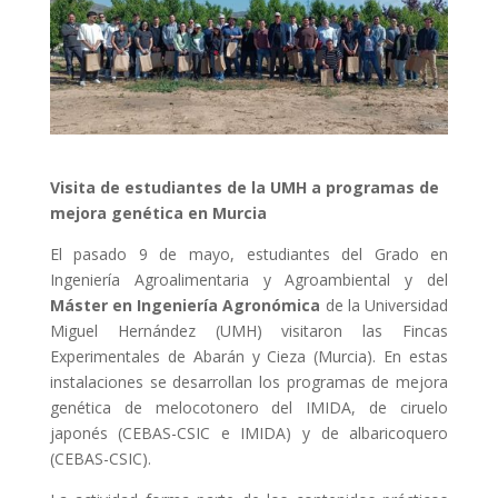
Visita de estudiantes de la UMH a programas de
mejora genética en Murcia
El pasado 9 de mayo, estudiantes del Grado en
Ingeniería Agroalimentaria y Agroambiental y del
Máster en Ingeniería Agronómica
de la Universidad
Miguel Hernández (UMH) visitaron las Fincas
Experimentales de Abarán y Cieza (Murcia). En estas
instalaciones se desarrollan los programas de mejora
genética de melocotonero del IMIDA, de ciruelo
japonés (CEBAS-CSIC e IMIDA) y de albaricoquero
(CEBAS-CSIC).