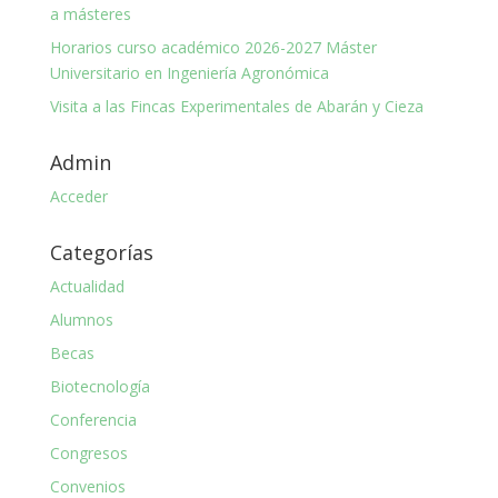
a másteres
Horarios curso académico 2026-2027 Máster
Universitario en Ingeniería Agronómica
Visita a las Fincas Experimentales de Abarán y Cieza
Admin
Acceder
Categorías
Actualidad
Alumnos
Becas
Biotecnología
Conferencia
Congresos
Convenios