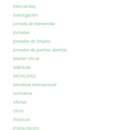
Intercambio
Investigación
Jornada de bienvenida
Jornadas
Jornadas de Empleo
Jornadas de puertas abiertas
Master Oficial
Matrícula
MOVILIDAD
Movilidad internacional
normativa
ofertas
Otros
Prácticas
Preinscripción