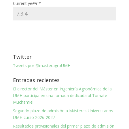
Current ye@r
*
Twitter
Tweets por @masteragroUMH
Entradas recientes
El director del Máster en Ingeniería Agronómica de la
UMH participa en una jornada dedicada al Tomate
Muchamiel
Segundo plazo de admisión a Másteres Universitarios
UMH curso 2026-2027
Resultados provisionales del primer plazo de admisión