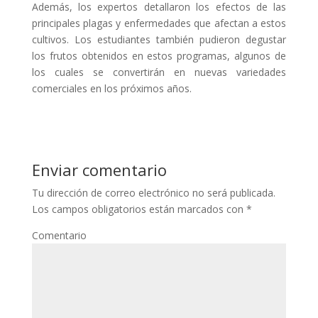
Además, los expertos detallaron los efectos de las
principales plagas y enfermedades que afectan a estos
cultivos. Los estudiantes también pudieron degustar
los frutos obtenidos en estos programas, algunos de
los cuales se convertirán en nuevas variedades
comerciales en los próximos años.
Enviar comentario
Tu dirección de correo electrónico no será publicada.
Los campos obligatorios están marcados con
*
Comentario