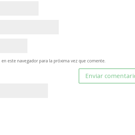
 en este navegador para la próxima vez que comente.