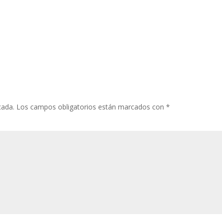
cada.
Los campos obligatorios están marcados con
*