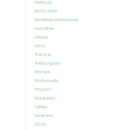
Matrícula
MOVILIDAD
Movilidad internacional
normativa
ofertas
Otros
Prácticas
Preinscripción
Premios
Profesorado
Proyecto
Resultados
Salidas
Seminario
SICUE