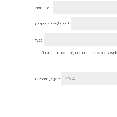
Nombre
*
Correo electrónico
*
Web
Guarda mi nombre, correo electrónico y web
Current ye@r
*