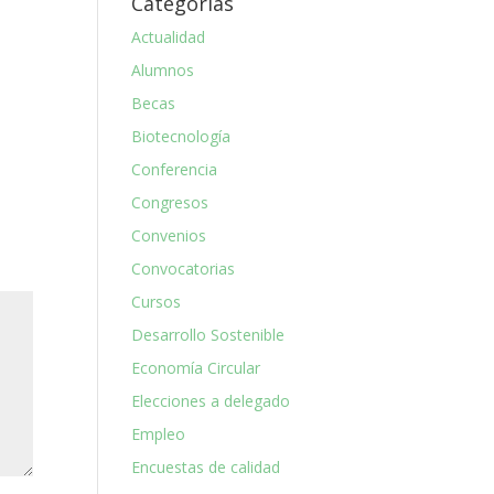
Categorías
Actualidad
Alumnos
Becas
Biotecnología
Conferencia
Congresos
Convenios
Convocatorias
Cursos
Desarrollo Sostenible
Economía Circular
Elecciones a delegado
Empleo
Encuestas de calidad