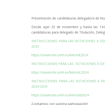
Presentación de candidaturas delegado/a de tit
Desde ayer 25 de noviembre y hasta las 14:0
candidaturas para delegado de Titulación, Del
INSTRUCCIONES PARA LAS VOTACIONES A DE
2025
https://universite.umh.es/link/edt2024
INSTRUCCIONES PARA LAS VOTACIONES A DE
https://universite.umh.es/link/edc2024
INSTRUCCIONES PARA LAS VOTACIONES A R
2024-2025
https://universite.umh.es/link/edd2024
¡Contamos con vuestra participación!