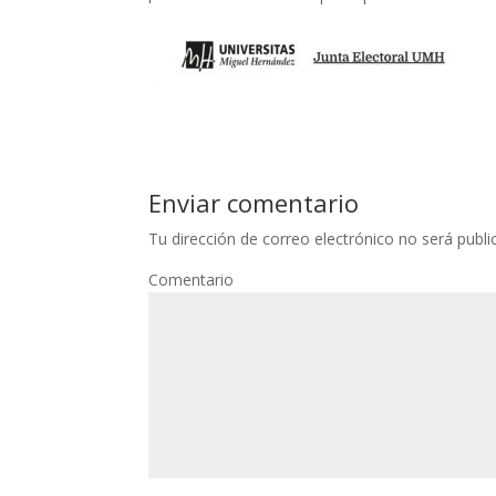
Enviar comentario
Tu dirección de correo electrónico no será publi
Comentario