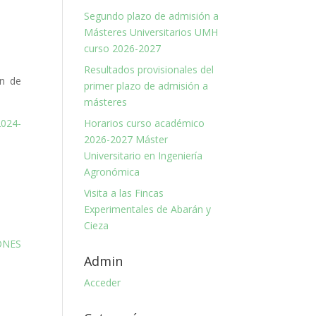
Segundo plazo de admisión a
Másteres Universitarios UMH
curso 2026-2027
Resultados provisionales del
ón de
primer plazo de admisión a
másteres
Horarios curso académico
024-
2026-2027 Máster
Universitario en Ingeniería
Agronómica
Visita a las Fincas
Experimentales de Abarán y
Cieza
ONES
Admin
Acceder