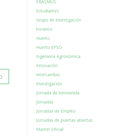
ERASMUS
Estudiantes
Grupo de investigación
horarios
Huerto
Huerto EPSO
Ingeniería Agronómica
Innovación
Intercambio
Investigación
Jornada de bienvenida
Jornadas
Jornadas de Empleo
Jornadas de puertas abiertas
Master Oficial